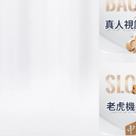
日
類
虎機如同璀璨翡翠
期:
會合作推出公平性
保障計畫，若發現
富遊娛樂城為台灣玩
宴
發
2025 年 5 月 21 日
富遊娛樂城
是玩家
佈
分
富遊娛樂城
撲克遊戲等，滿足