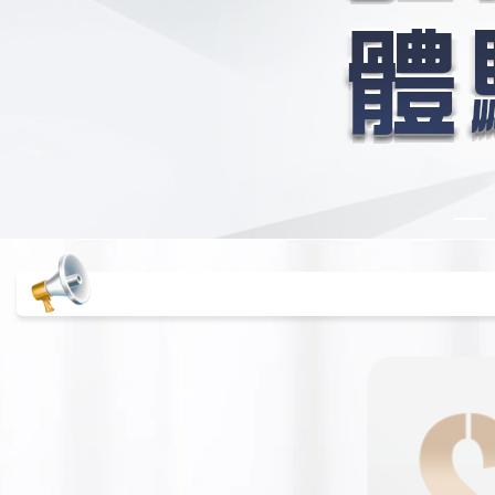
發
2025 年 5 月 28 日
富遊娛樂城
不僅是
佈
分
富遊娛樂城
育賽事、電競競賽
日
類
儲值與提領服務，
期:
及豐厚的回饋，我
打造安全、穩定且
rg富遊讓您享受公