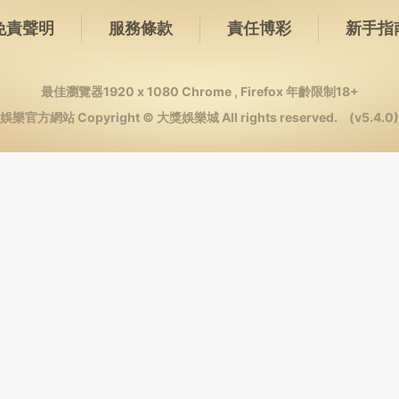
限，獎金拿到手軟
最周全的安全與隱私保障，讓你可以放鬆心情，盡情享受賭場的
選擇，從麻將、百家樂到拉霸機競賽，每一款都能讓你玩得開
業和熱情的服務，為你排憂解難。不間斷的獨家優惠和獎金活
同時，輕鬆獲得豐厚回報。這是一個好玩又容易出金的娛樂城，
立即加入rg富遊，體驗無限樂趣，把獎金拿到手軟！