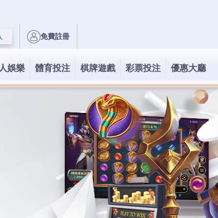
樂城的刺激快感！
搜尋
搜
尋