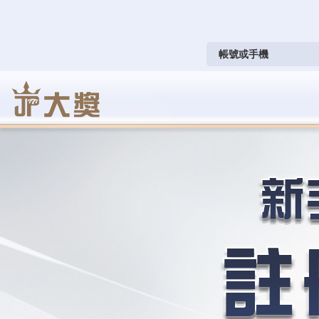
RG富遊娛樂城
RG富遊為您精選線上最新的世界盃投注APP下載，包括真人百
月份:
2025 年 5 月
富遊娛樂城帶給玩家