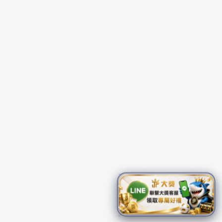
娛樂城註冊到娛樂城提款方便又快速！