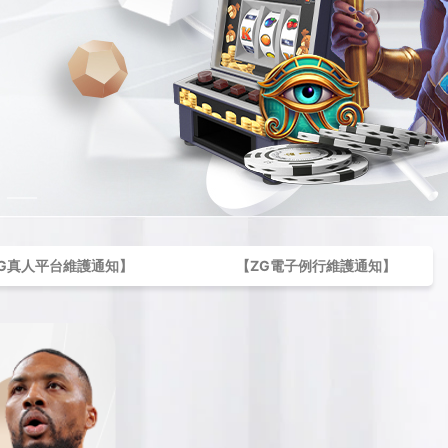
近期文章
秒速出金絕不拖延！富遊娛樂城信譽首選提現極
速到帳
Rg娛樂城極速出金安全首選，安心暢玩無後顧之
憂
體驗皇家級尊榮待遇！富遊娛樂城是你不可不知
的賺錢首選
Rg娛樂城極致流暢的指尖博弈，讓你與大獎零距
離
打造最完美的休閒新風尚，Rg娛樂城讓品味與財
富在指尖交織
近期留言
尚無留言可供顯示。