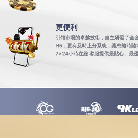
期:
樂趣的賭場體驗，
提供您精彩紛呈的
rg富遊為您提供全
發
2025 年 5 月 15 日
rg富遊
憑藉其專業
佈
分
Rg娛樂城
平台提供多種電子
日
類
易系統贏得了玩家
期:
戲種類、玩家平均
立即加入rg富遊