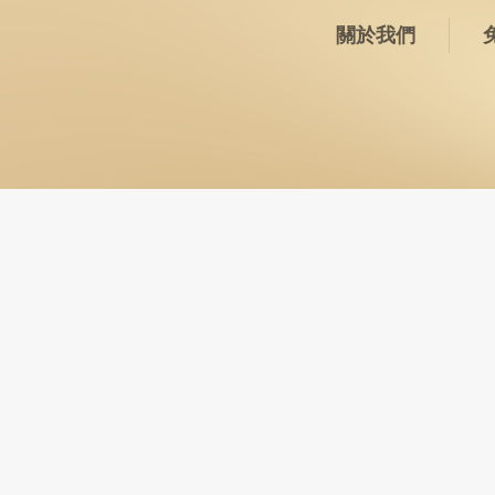
rg富遊賭場樂趣無
發
2025 年 5 月 8 日
rg富遊
為玩家提供
佈
分
Rg娛樂城
樂趣，豐富的遊戲
日
類
心，客服團隊以專
期:
動，讓你在娛樂的
是玩家們的天堂。