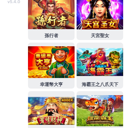
發
分
2026 年 5 月 15 日
Rg娛樂城
佈
類
日
期:
富遊娛樂城流暢介面設計，讓
娛樂操作更加便利
除了頂級的技術防線，
富遊娛樂城
更擁有一套嚴格的
內部隱私保密機制，承諾絕不向任何第三方透露你的
個人資訊，在娛樂城，你擁有絕對的娛樂自由與資金
支配權，我們提供多樣化且安全的儲值管道，配合24
小時急速出金服務，讓你的資金周轉靈活無比，選擇
富遊娛樂城，就是選擇了一個無比安心的港灣，讓你
可以心無旁騖地追求財富巔峰！
發
分
2026 年 5 月 9 日
富遊娛樂城
佈
類
日