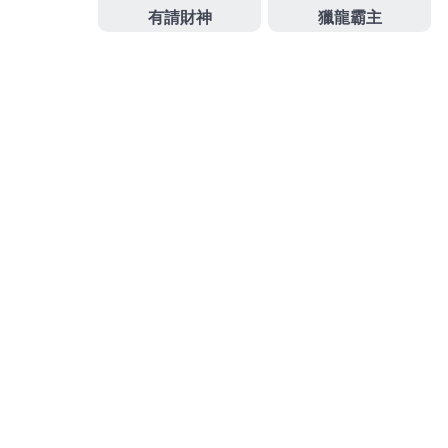
2025 年 9 月
2025 年 8 月
2025 年 7 月
2025 年 6 月
2025 年 5 月
2025 年 4 月
分類
Rg娛樂城
Rg娛樂城ptt
娛樂城
富遊娛樂城