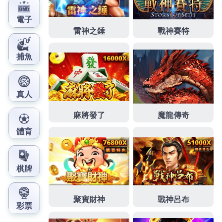
典的賭場遊戲，還是現代的電子遊戲，這裡都有適合
您的選擇。
作
發
分
ap_admin
2025 年 8 月 21 日
Rg娛樂城
者
佈
類
日
期:
文
上一篇文章
章
富遊娛樂城的遊戲種類超豐富，從電
上
一
子遊戲到真人賭場應有盡有
導
篇
覽
文
章:
下一篇文章
富遊娛樂城讓新玩家能在不花錢的情
下
一
況下體驗遊戲
篇