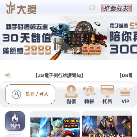
RG富遊娛樂城
rg富遊擁有最多遊戲種類，給
您最佳的遊戲體驗
rg富遊
是一家合法、安全、專業的線上娛樂城平台，
團隊已培養相當豐富的業內經驗，是值得玩家信任且
放心遊戲的娛樂城推薦品牌，支援超商/ATM/信用卡
繳費，快速便利，公平公正，免費線上看電影及免費
體育直播，免安裝免下載最方便，誠摯邀請您的蒞
臨，有24小時線上客服隨時替玩家解決各種遊戲上的
問題，最佳的遊戲體驗就在rg富遊。