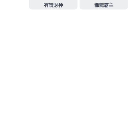
2025 年 9 月
2025 年 8 月
2025 年 7 月
2025 年 6 月
2025 年 5 月
2025 年 4 月
分類
Rg娛樂城
Rg娛樂城ptt
娛樂城
富遊娛樂城