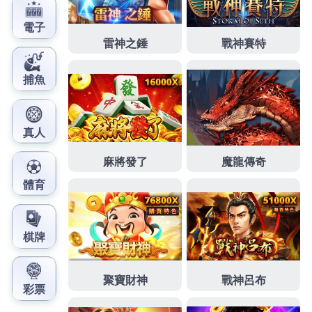
種存取款方式，且處理速度極快，確保玩家的資金能
夠即時到帳，享受無延遲的遊戲體驗。
作
發
分
ap_admin
2025 年 4 月 8 日
Rg娛樂城
者
佈
類
日
期:
文
上一篇文章
章
rg富遊提供最安全、最便利的出入金
上
一
平台，讓你安心享受每一場遊戲
導
篇
覽
文
章:
下一篇文章
rg富遊提供更豐富的娛樂選擇與更安
下
一
全的遊戲環境
篇