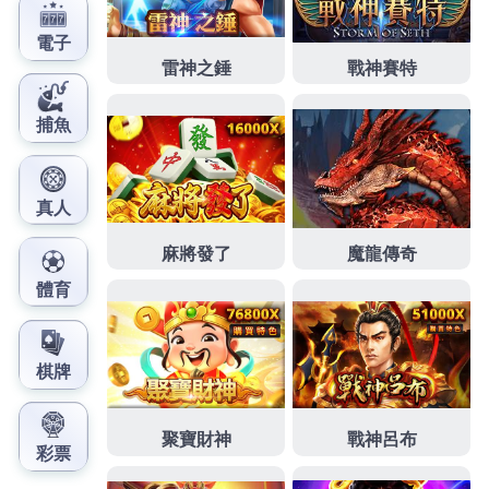
障玩家合法權益。多年來，富遊娛樂城以穩定運營、
誠信態度樹立行業口碑，成為玩家安心暢玩的首選平
台。
作
發
分
ap_admin
2026 年 1 月 16 日
富遊娛樂城
者
佈
類
日
期:
文
上一篇文章
章
Rg娛樂城ptt為熱愛加碼助興，穩定
上
一
可靠有保障
導
篇
覽
文
章:
下一篇文章
資金隔離存管，Rg娛樂城安全保障再
下
一
升級