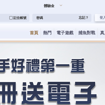
家樂、老虎機、體育投注、彩票、捕魚機等免費RG電子試玩，讓您盡情享受娛
彩體驗更加豐富，暢玩無