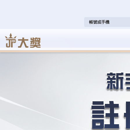
RG富遊娛樂城
RG富遊為您精選線上最新的世界盃投注APP下載，包括真人百
富遊娛樂城讓您的博
阻