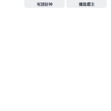
2025 年 8 月
2025 年 7 月
2025 年 6 月
2025 年 5 月
2025 年 4 月
分類
Rg娛樂城
Rg娛樂城ptt
娛樂城
富遊娛樂城