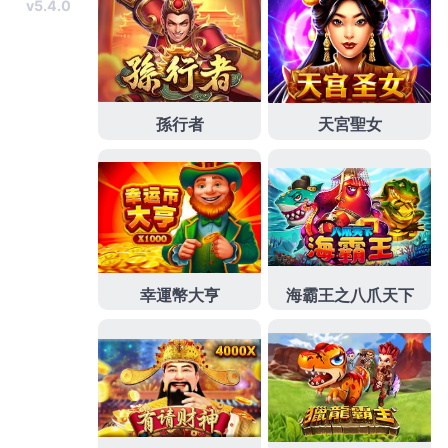
章:
彙整
2026 年 8 月
2026 年 7 月
2026 年 6 月
2026 年 5 月
2026 年 4 月
2026 年 3 月
2026 年 2 月
2026 年 1 月
2025 年 12 月
2025 年 11 月
2025 年 10 月
2025 年 9 月