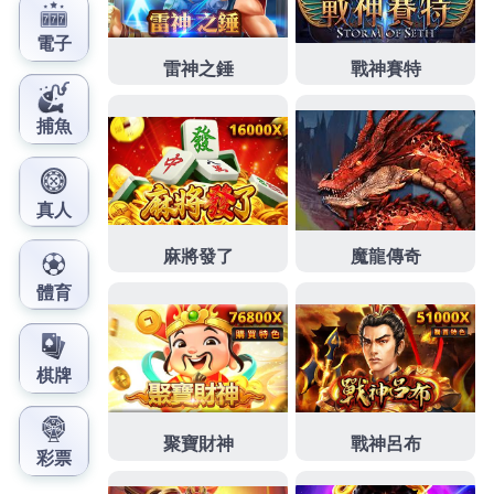
家優惠。
作
發
分
ap_admin
2025 年 4 月 8 日
娛樂城
者
佈
類
日
期:
文
上一篇文章
章
RG富遊官方娛樂城擁有多元化遊戲
上
一
選擇，安全可靠
導
篇
覽
文
章:
下一篇文章
娛樂城不只遊戲種類齊全豐富，還提
下
一
供了許多優惠讓玩家領取
篇
文