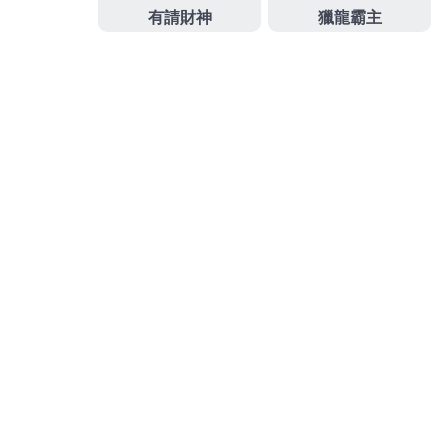
2025 年 9 月
2025 年 8 月
2025 年 7 月
2025 年 6 月
2025 年 5 月
2025 年 4 月
分類
Rg娛樂城
Rg娛樂城ptt
娛樂城
富遊娛樂城