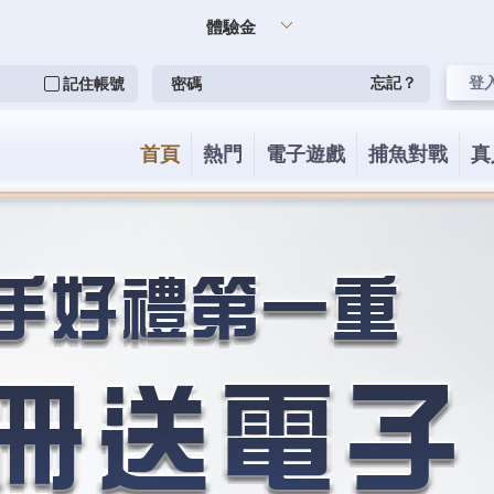
家樂、老虎機、體育投注、彩票、捕魚機等免費RG電子試玩，讓您盡情享受娛
，Rg娛樂城是你生活中