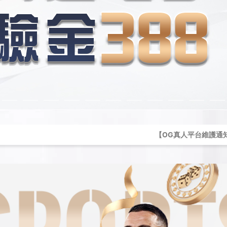
委屈，或者在生活中感到疲憊時
，Rg娛樂城
永遠在那裡等著你
分泌能有效釋放壓力，而偶爾的意外之財更像是生活給予的摸頭
不僅是刺激，更多的是一種陪伴感，透過精美的視覺設計與流暢
Rg娛樂城能成為你釋放壓力、找回自信的秘密基地，在這裡，
只需要專注於當下的快樂，享受那份純粹的勝負快感。
級越享驚喜
城帶你領略全球頂尖博弈文化