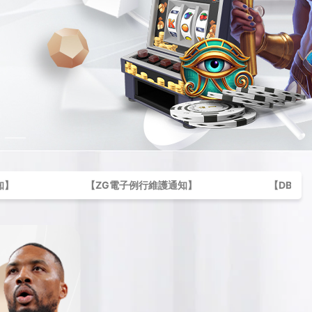
，
近期文章
富遊娛樂城新會員專屬大禮包，註冊即享多重好
沒
康福利！
Rg娛樂城ptt手機網頁流暢運行，隨時隨地開啟
你的娛樂新世界
秒速出金絕不拖延！富遊娛樂城信譽首選提現極
速到帳
Rg娛樂城極速出金安全首選，安心暢玩無後顧之
憂
體驗皇家級尊榮待遇！富遊娛樂城是你不可不知
的賺錢首選
近期留言
尚無留言可供顯示。