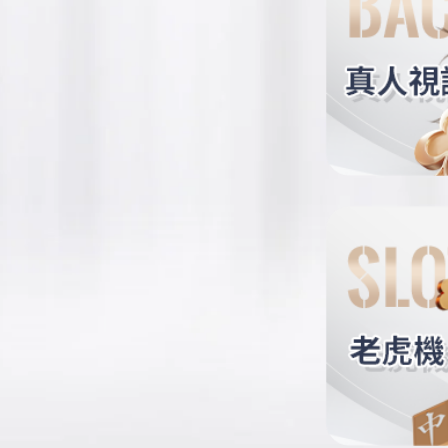
2025 年 10 月
2025 年 9 月
2025 年 8 月
2025 年 7 月
2025 年 6 月
2025 年 5 月
2025 年 4 月
分類
Rg娛樂城
Rg娛樂城ptt
娛樂城
富遊娛樂城