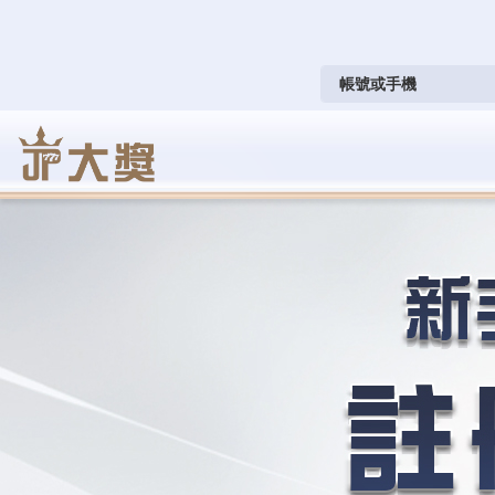
RG富遊娛樂城
RG富遊為您精選線上最新的世界盃投注APP下載，包括真人百
情緒價值的極致體現
好的療癒系伴侶