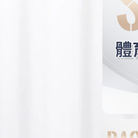
一
篇
文
章:
彙整
2026 年 8 月
2026 年 7 月
2026 年 6 月
2026 年 5 月
2026 年 4 月
2026 年 3 月
2026 年 2 月
2026 年 1 月
2025 年 12 月
2025 年 11 月