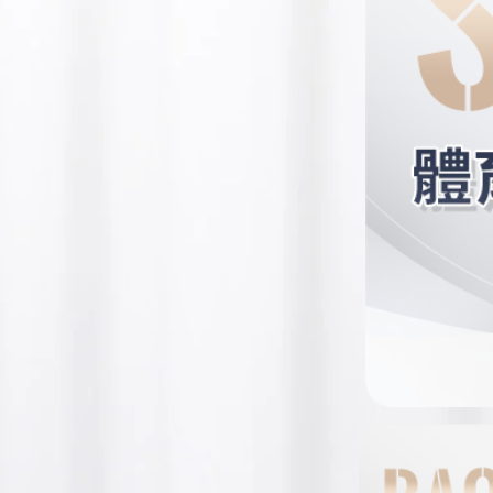
章:
rg富遊務求滿足各類玩家的
下
一
篇
文
章:
彙整
2026 年 8 月
2026 年 7 月
2026 年 6 月
2026 年 5 月
2026 年 4 月
2026 年 3 月
2026 年 2 月
2026 年 1 月
2025 年 12 月