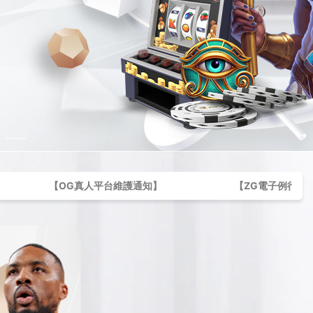
近期文章
富遊娛樂城新會員專屬大禮包，註冊即享多重好
康福利！
Rg娛樂城ptt手機網頁流暢運行，隨時隨地開啟
你的娛樂新世界
秒速出金絕不拖延！富遊娛樂城信譽首選提現極
速到帳
Rg娛樂城極速出金安全首選，安心暢玩無後顧之
憂
體驗皇家級尊榮待遇！富遊娛樂城是你不可不知
的賺錢首選
近期留言
尚無留言可供顯示。