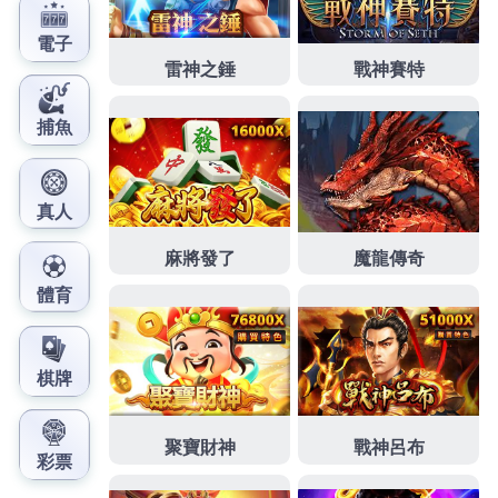
請了多位元資深電腦專家給公司設計和提供軟硬體設
施維護服務，以提供最佳的技術支援
作
發
分
ap_admin
2025 年 8 月 2 日
Rg娛樂城
者
佈
類
日
期:
文
上一篇文章
章
富遊娛樂城讓客戶能每天24小時體驗
上
一
到最精彩刺激的休閒享受
導
篇
覽
文
章:
下一篇文章
富遊娛樂城遊戲種類繁多，享受更高
下
一
的勝利樂趣
篇