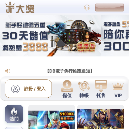
RG富遊娛樂城
rg富遊提供最即時實況直播並
提供多元玩法，擁有豐富的經
驗
rg富遊
以真人互動陪玩、多元娱樂遊戲、體育直播及
影城服務為主打，是一家提供全方位線上娱樂及多元
化服務的平台，提供了豐富的遊戲選擇，如真人視
訊、彩票遊戲、電子遊戲等，還提供了多種支付方
式，包括信用卡、電子錢包等，方便用戶進行存款和
提款，rg富遊眾多遊戲密技帶你一起賺錢飛高高，也