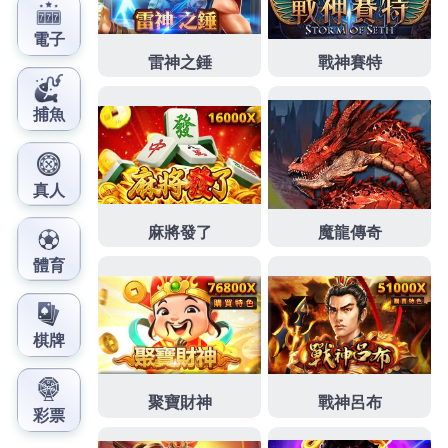
有一對一的專人服務小編教你玩投資理財遊戲，讓我
們見證一下新手運的威力吧！
作
發
分
ap_admin
2025 年 11 月 10 日
Rg娛樂城
者
佈
類
日
期:
文
上一篇文章
章
富遊娛樂城讓玩家在安全的環境中享
上
一
受娛樂樂趣
導
篇
覽
文
章:
下一篇文章
富遊娛樂城能提供您最佳的投注環
下
一
境，遊戲介面精美超强體驗感
篇