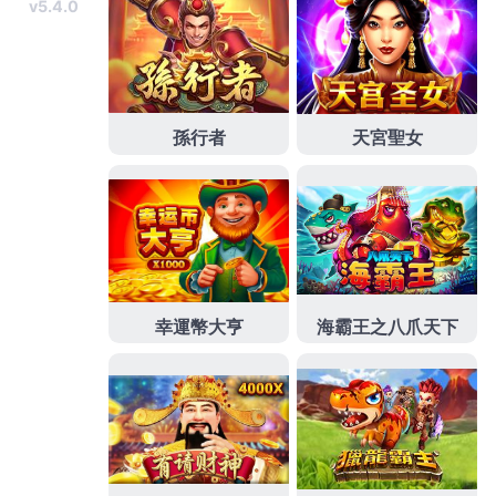
文
章:
彙整
2026 年 8 月
2026 年 7 月
2026 年 6 月
2026 年 5 月
2026 年 4 月
2026 年 3 月
2026 年 2 月
2026 年 1 月
2025 年 12 月
2025 年 11 月
2025 年 10 月