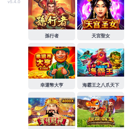
彙整
2026 年 8 月
2026 年 7 月
2026 年 6 月
2026 年 5 月
2026 年 4 月
2026 年 3 月
2026 年 2 月
2026 年 1 月
2025 年 12 月
2025 年 11 月
2025 年 10 月
2025 年 9 月
2025 年 8 月