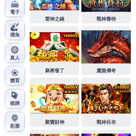
候線上娛樂聖地，讓每一位玩家都能盡情縱情歡享。
作
發
分
ap_admin
2026 年 3 月 26 日
Rg娛樂城
者
佈
類
日
期:
文
上一篇文章
章
Rg娛樂城福利滿滿，娛樂新體驗
上
一
導
篇
覽
文
下一篇文章
章:
翻轉財運關鍵！富遊娛樂城讓你贏在
下
一
起跑點
篇
文
章: